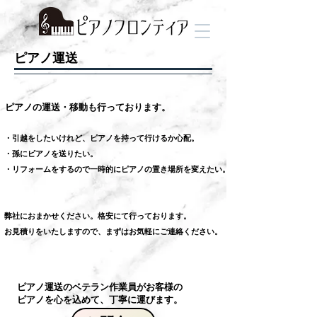
ピアノ運送
​ピアノの運送・移動も行っております。
・引越をしたいけれど、ピアノを持って行けるか心配。
・孫にピアノを送りたい。
・リフォームをするので一時的にピアノの置き場所を変えたい。
弊社におまかせください。格安にて行っております。
お見積りをいたしますので、まずはお気軽にご連絡ください。
ピアノ運送のベテラン作業員がお客様の
​ピアノを心を込めて、丁寧に運びます。