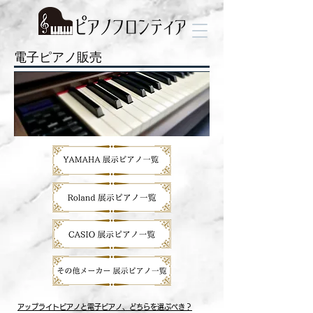
電子ピアノ販売
アップライトピアノと電子ピアノ、どちらを選ぶべき？